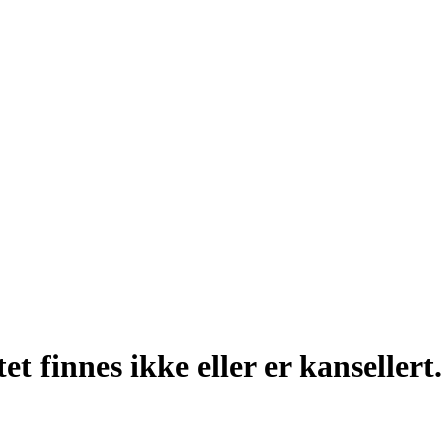
t finnes ikke eller er kansellert.