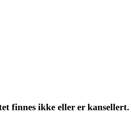
t finnes ikke eller er kansellert.